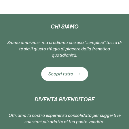
CHI SIAMO
Siamo ambiziosi, ma crediamo che una “semplice” tazza di
tè sia il giusto rifugio di piacere dalla frenetica
quotidianità.
Scopri tutto
DIVENTA RIVENDITORE
Offriamo la nostra esperienza consolidata per suggerti le
soluzioni più adatte al tuo punto vendita.