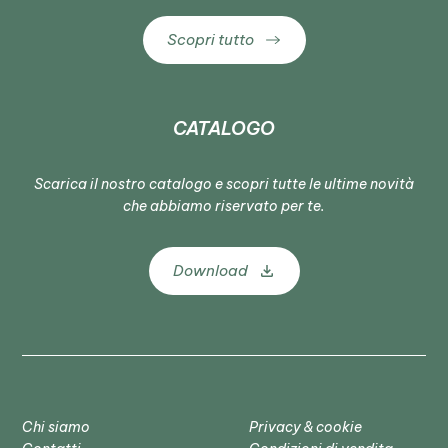
Scopri tutto
CATALOGO
Scarica il nostro catalogo e scopri tutte le ultime novità
che abbiamo riservato per te.
Download
Chi siamo
Privacy & cookie