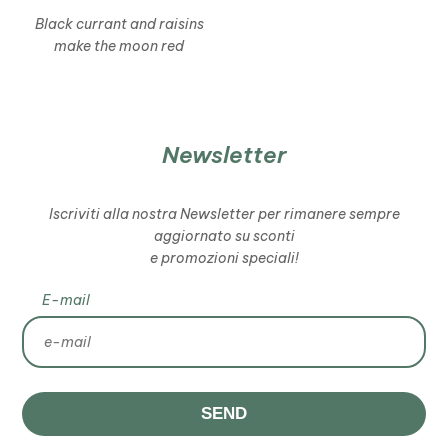
Black currant and raisins
make the moon red
Newsletter
Iscriviti alla nostra Newsletter per rimanere sempre
aggiornato su sconti
e promozioni speciali!
E-mail
SEND