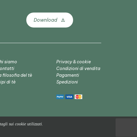
Download
hi siamo
Privacy & cookie
ontatti
Condizioni di vendita
 filosofia del tè
Pagamenti
tipi di tè
Spedizioni
agli sui cookie utilizzati.