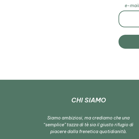
e-mai
CHI SIAMO
Siamo ambiziosi, ma crediamo che una
“semplice” tazza di tè sia il giusto rifugio di
piacere dalla frenetica quotidianità.