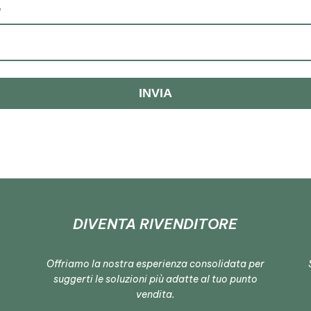
l
INVIA
DIVENTA RIVENDITORE
Offriamo la nostra esperienza consolidata per
suggerti le soluzioni più adatte al tuo punto
vendita.