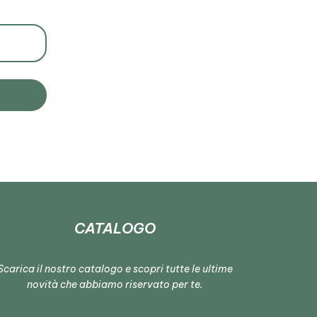
CATALOGO
Scarica il nostro catalogo e scopri tutte le ultime
novità che abbiamo riservato per te.