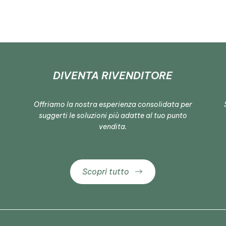
DIVENTA RIVENDITORE
Offriamo la nostra esperienza consolidata per
suggerti le soluzioni più adatte al tuo punto
vendita.
Scopri tutto