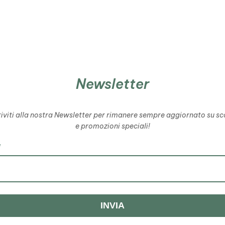
Newsletter
riviti alla nostra Newsletter per rimanere sempre aggiornato su sc
e promozioni speciali!
l
INVIA