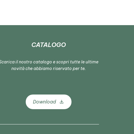
CATALOGO
Scarica il nostro catalogo e scopri tutte le ultime
novità che abbiamo riservato per te.
Download