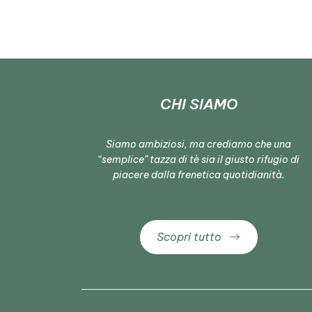
CHI SIAMO
Siamo ambiziosi, ma crediamo che una
“semplice” tazza di tè sia il giusto rifugio di
piacere dalla frenetica quotidianità.
Scopri tutto