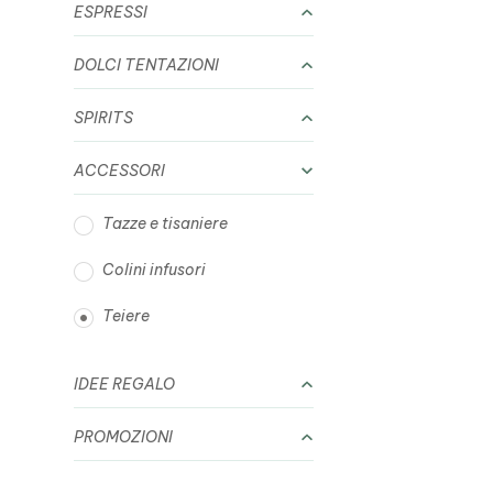
ESPRESSI
DOLCI TENTAZIONI
SPIRITS
ACCESSORI
Tazze e tisaniere
Colini infusori
Teiere
IDEE REGALO
PROMOZIONI