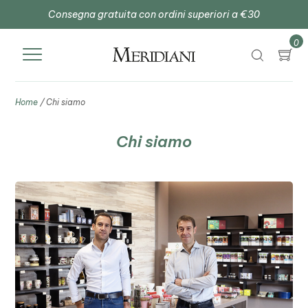
Consegna gratuita con ordini superiori a €30
0
Home
/ Chi siamo
Chi siamo