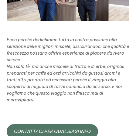
Ecco perchè dedichiamo tutta la nostra passione alla
selezione delle migliori miscele, assicurandoci che qualità e
freschezza possano offrire esperienze di piacere davvero
uniche.
Non solo tè, ma anche miscele di frutta e di erbe, originali
preparati per caffè ed orzi arricchiti da gustosi aromi e
tanti altri prodotti ed accessori perchè il viaggio alla
scoperta di migliaia di tazze comincia da un sorso. E noi
vogliamo che questo viaggio non finisca mai di
meravigliarvi.
CONTATTACI PER QUALSIASI INFO