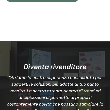
Diventa rivenditore
Offriamo la nostra esperienza consolidata per
suggerti le soluzioni più adatte al tuo punto
vendita. La nostra attenta ricerca di trend ed
ancipicazioni ci permette di proporti
costantemente novità che possano stimolare la