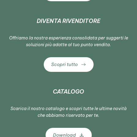
DIVENTA RIVENDITORE
Offriamo la nostra esperienza consolidata per suggerti le
soluzioni più adatte al tuo punto vendita.
Scopri tutto
CATALOGO
Scarica il nostro catalogo e scopri tutte le ultime novità
che abbiamo riservato per te.
Download