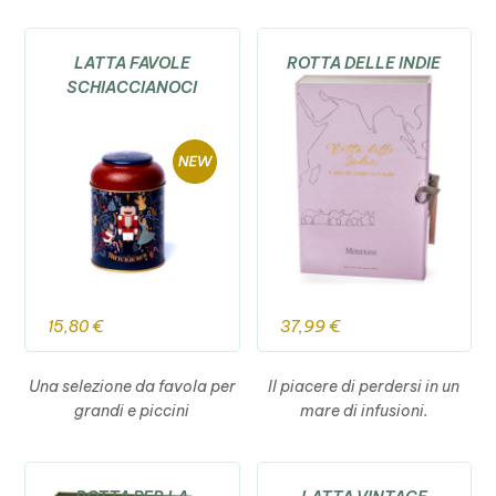
LATTA FAVOLE
ROTTA DELLE INDIE
SCHIACCIANOCI
15,80
€
37,99
€
Una selezione da favola per
Il piacere di perdersi in un
grandi e piccini
mare di infusioni.