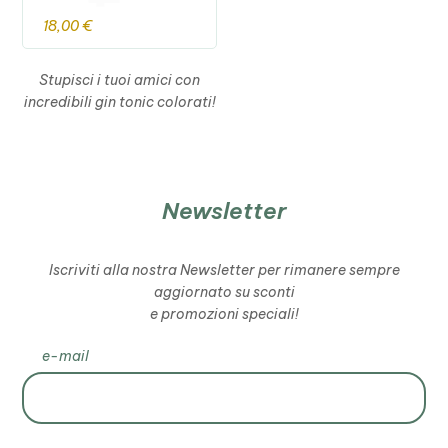
18,00
€
Stupisci i tuoi amici con
incredibili gin tonic colorati!
Newsletter
Iscriviti alla nostra Newsletter per rimanere sempre
aggiornato su sconti
e promozioni speciali!
e-mail