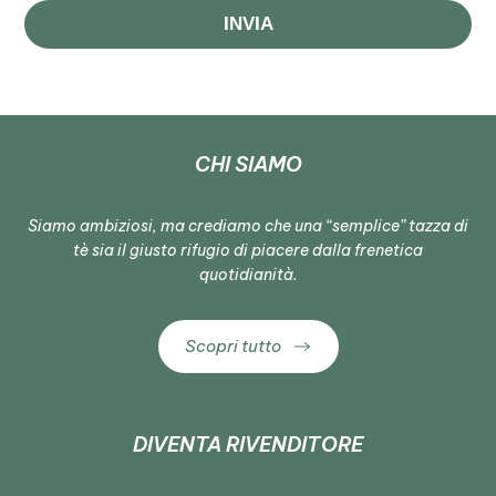
INVIA
CHI SIAMO
Siamo ambiziosi, ma crediamo che una “semplice” tazza di
tè sia il giusto rifugio di piacere dalla frenetica
quotidianità.
Scopri tutto
DIVENTA RIVENDITORE