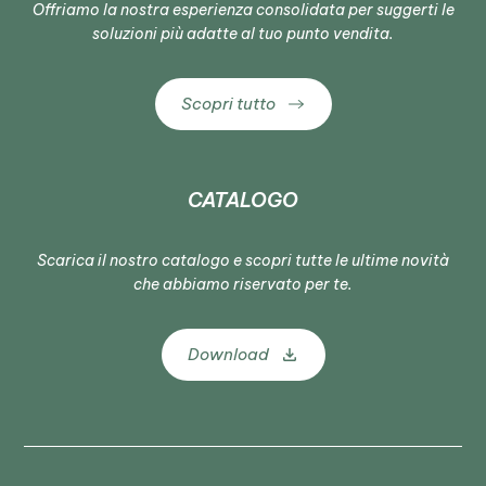
Offriamo la nostra esperienza consolidata per suggerti le
soluzioni più adatte al tuo punto vendita.
Scopri tutto
CATALOGO
Scarica il nostro catalogo e scopri tutte le ultime novità
che abbiamo riservato per te.
Download