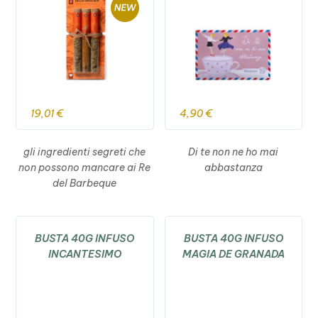
19,01
€
4,90
€
gli ingredienti segreti che
Di te non ne ho mai
non possono mancare ai Re
abbastanza
del Barbeque
BUSTA 40G INFUSO
BUSTA 40G INFUSO
INCANTESIMO
MAGIA DE GRANADA