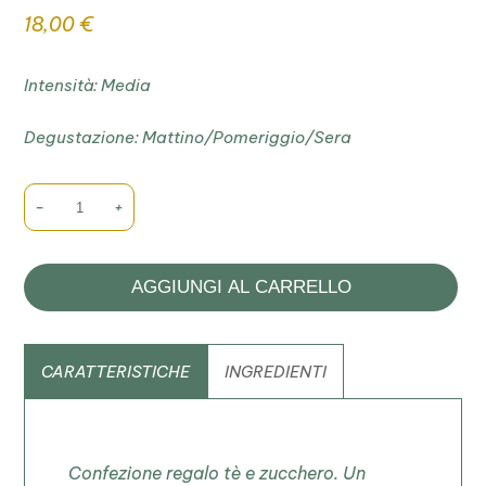
18,00
€
Intensità:
Media
Degustazione:
Mattino/Pomeriggio/Sera
-
+
AGGIUNGI AL CARRELLO
CARATTERISTICHE
INGREDIENTI
Confezione regalo tè e zucchero. Un