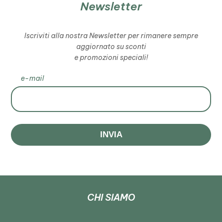
Newsletter
Iscriviti alla nostra Newsletter per rimanere sempre
aggiornato su sconti
e promozioni speciali!
e-mail
INVIA
CHI SIAMO