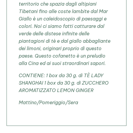
territorio che spazia dagli altipiani
Tibetani fino alle coste lambite dal Mar
Giallo è un caleidoscopio di paesaggi e
colori. Noi ci siamo fatti catturare dal
verde delle distese infinite delle
piantagioni di tè e dal giallo abbagliante
dei limoni, originari proprio di questo
paese. Questo cofanetto è un preludio
alla Cina ed ai suoi straordinari sapori.
CONTIENE: 1 box da 30 g. di TÈ LADY
SHANGHAI 1 box da 30 g. di ZUCCHERO
AROMATIZZATO LEMON GINGER
Mattino/Pomeriggio/Sera