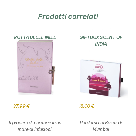
Prodotti correlati
ROTTA DELLE INDIE
GIFTBOX SCENT OF
INDIA
37,99
€
18,00
€
Il piacere di perdersi in un
Perdersi nel Bazar di
mare di infusioni.
Mumbai