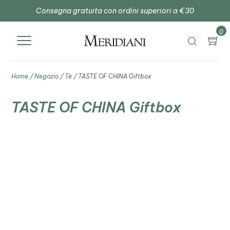
Consegna gratuita con ordini superiori a €30
0
Home
/
Negozio
/
Tè
/ TASTE OF CHINA Giftbox
TASTE OF CHINA Giftbox