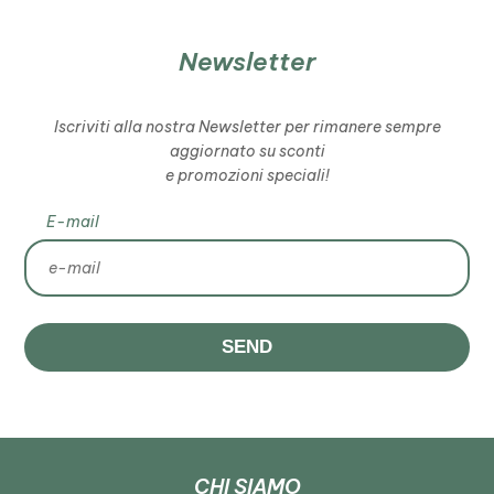
Newsletter
Iscriviti alla nostra Newsletter per rimanere sempre
aggiornato su sconti
e promozioni speciali!
E-mail
SEND
CHI SIAMO