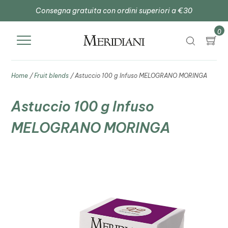
Consegna gratuita con ordini superiori a €30
0
Home
/
Fruit blends
/ Astuccio 100 g Infuso MELOGRANO MORINGA
Astuccio 100 g Infuso
MELOGRANO MORINGA