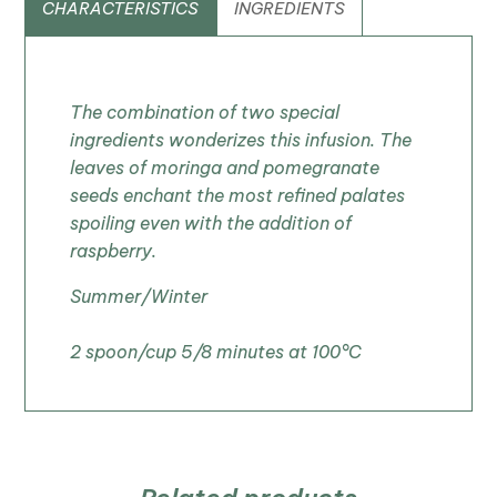
CHARACTERISTICS
INGREDIENTS
The combination of two special
ingredients wonderizes this infusion. The
leaves of moringa and pomegranate
seeds enchant the most refined palates
spoiling even with the addition of
raspberry.
Summer/Winter
2 spoon/cup 5/8 minutes at 100°C