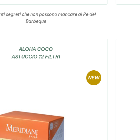
enti segreti che non possono mancare ai Re del
Barbeque
ALOHA COCO
ASTUCCIO 12 FILTRI