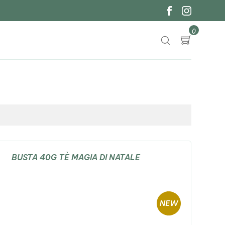
0
BUSTA 40G TÈ MAGIA DI NATALE