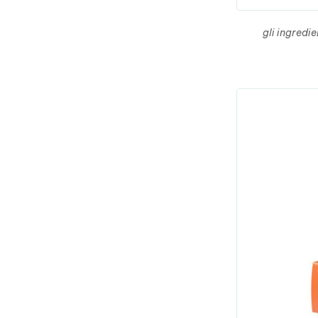
gli ingredi