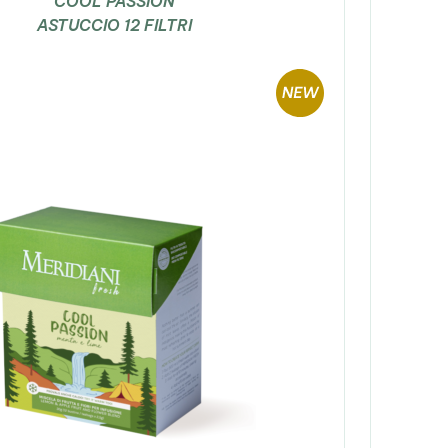
COOL PASSION
ASTUCCIO 12 FILTRI