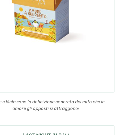
 e Mela sono la definizione concreta del mito che in
amore gli opposti si attraggono!