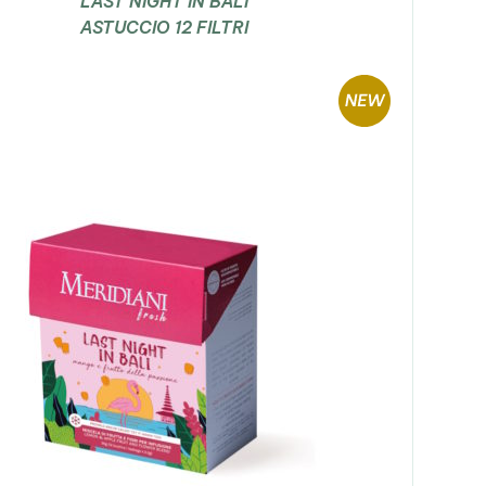
LAST NIGHT IN BALI
ASTUCCIO 12 FILTRI