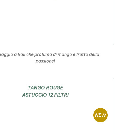
iaggio a Bali che profuma di mango e frutto della
passione!
TANGO ROUGE
ASTUCCIO 12 FILTRI