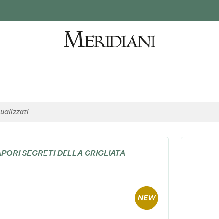
ualizzati
SAPORI SEGRETI DELLA GRIGLIATA