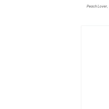
Peach Lover, 