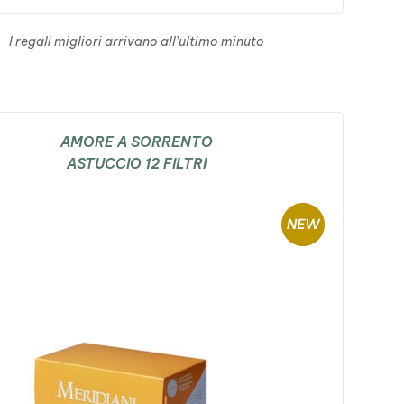
I regali migliori arrivano all’ultimo minuto
AMORE A SORRENTO
ASTUCCIO 12 FILTRI