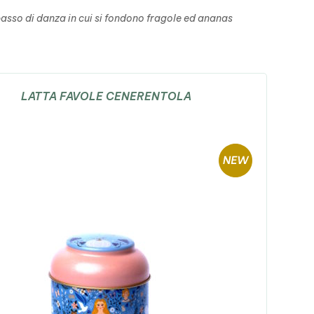
asso di danza in cui si fondono fragole ed ananas
LATTA FAVOLE CENERENTOLA