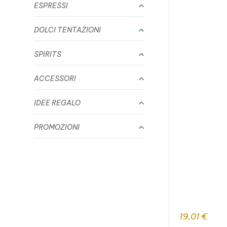
ESPRESSI
DOLCI TENTAZIONI
SPIRITS
ACCESSORI
IDEE REGALO
PROMOZIONI
19,01
€