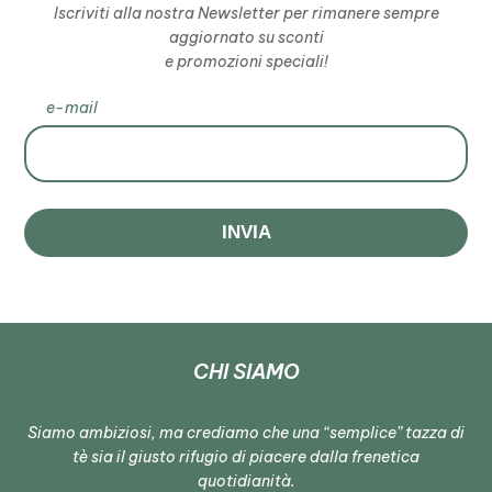
Iscriviti alla nostra Newsletter per rimanere sempre
aggiornato su sconti
e promozioni speciali!
e-mail
INVIA
CHI SIAMO
Siamo ambiziosi, ma crediamo che una “semplice” tazza di
tè sia il giusto rifugio di piacere dalla frenetica
quotidianità.