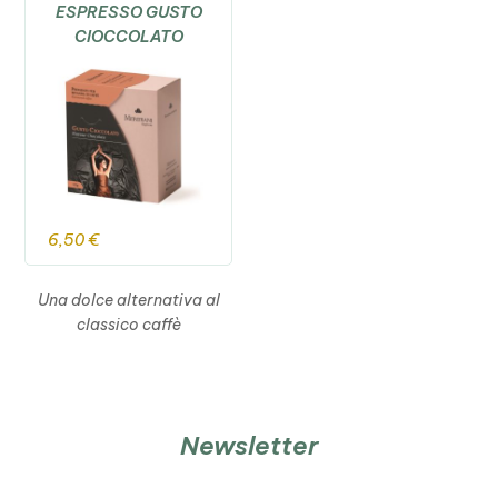
ESPRESSO GUSTO
CIOCCOLATO
6,50
€
Una dolce alternativa al
classico caffè
Newsletter