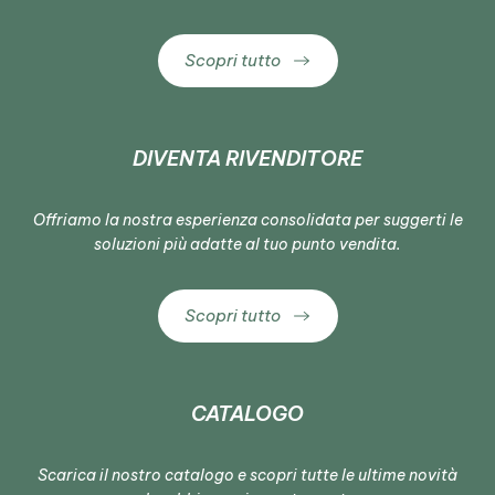
Scopri tutto
DIVENTA RIVENDITORE
Offriamo la nostra esperienza consolidata per suggerti le
soluzioni più adatte al tuo punto vendita.
Scopri tutto
CATALOGO
Scarica il nostro catalogo e scopri tutte le ultime novità