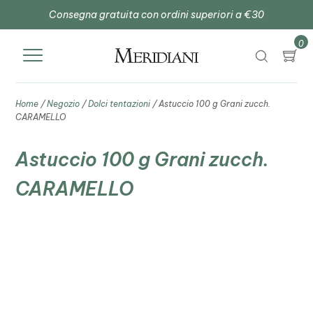
Consegna gratuita con ordini superiori a €30
0
Home
/
Negozio
/
Dolci tentazioni
/ Astuccio 100 g Grani zucch.
CARAMELLO
Astuccio 100 g Grani zucch.
CARAMELLO