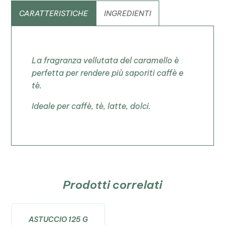
CARATTERISTICHE
INGREDIENTI
La fragranza vellutata del caramello è
perfetta per rendere più saporiti caffè e
tè.
Ideale per caffè, tè, latte, dolci.
Prodotti correlati
ASTUCCIO 125 G